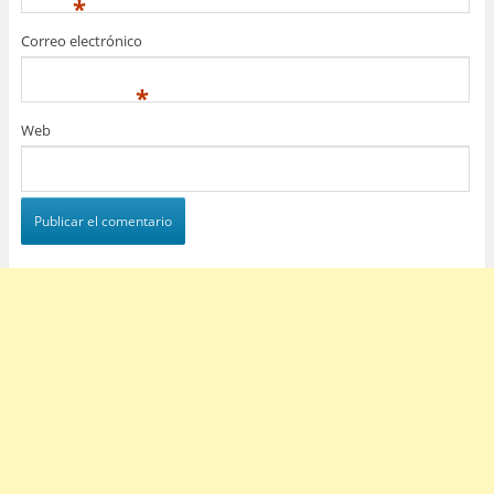
*
Correo electrónico
*
Web