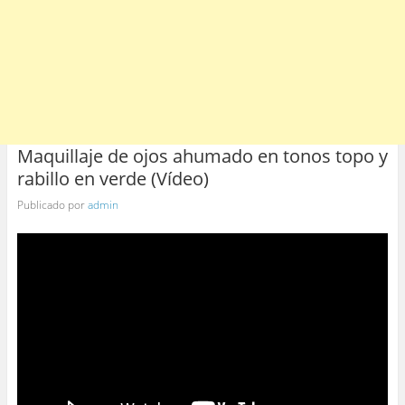
Maquillaje de ojos ahumado en tonos topo y
rabillo en verde (Vídeo)
Publicado por
admin