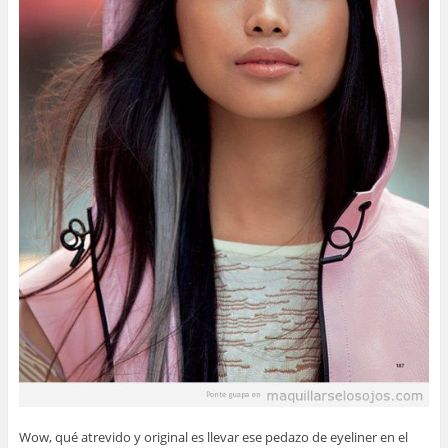
Wow, qué atrevido y original es llevar ese pedazo de eyeliner en el