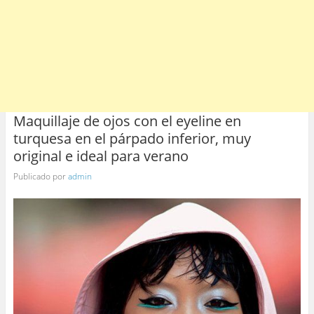
Maquillaje de ojos con el eyeline en
turquesa en el párpado inferior, muy
original e ideal para verano
Publicado por
admin