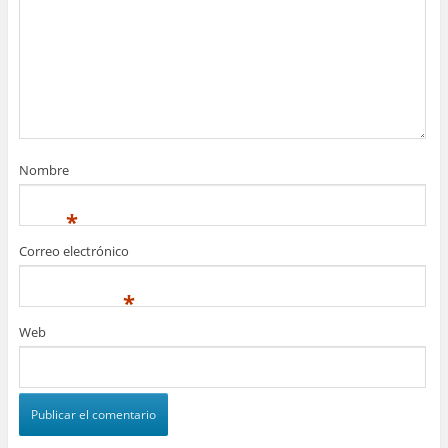
Nombre
*
Correo electrónico
*
Web