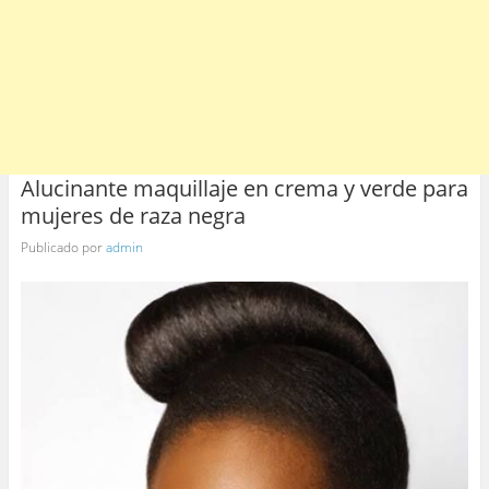
Alucinante maquillaje en crema y verde para
mujeres de raza negra
Publicado por
admin