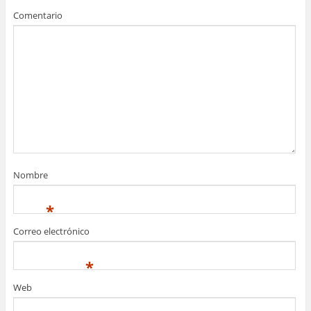
Comentario
Nombre
*
Correo electrónico
*
Web