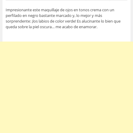
Impresionante este maquillaje de ojos en tonos crema con un
perfilado en negro bastante marcado y, lo mejor y más
sorprendente: ¡los labios de color verde! Es alucinante lo bien que
queda sobre la piel oscura… me acabo de enamorar.