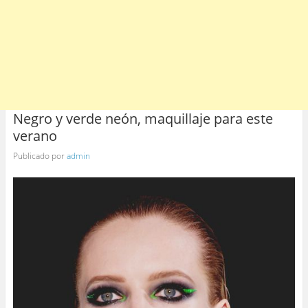
Negro y verde neón, maquillaje para este
verano
Publicado por
admin