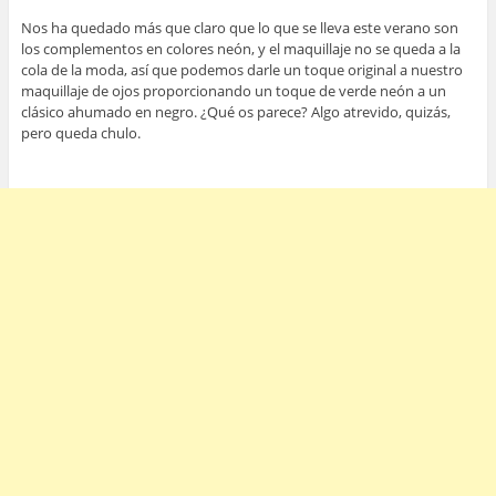
Nos ha quedado más que claro que lo que se lleva este verano son
los complementos en colores neón, y el maquillaje no se queda a la
cola de la moda, así que podemos darle un toque original a nuestro
maquillaje de ojos proporcionando un toque de verde neón a un
clásico ahumado en negro. ¿Qué os parece? Algo atrevido, quizás,
pero queda chulo.