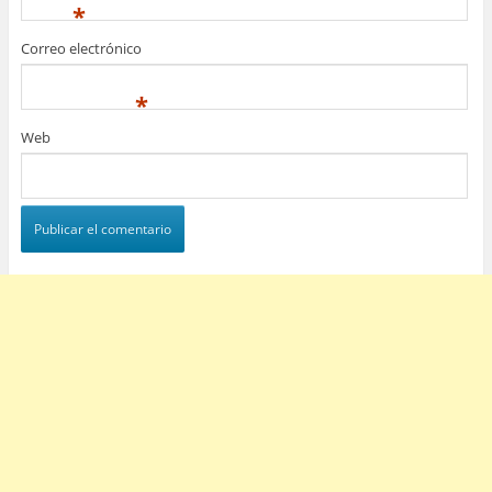
*
Correo electrónico
*
Web