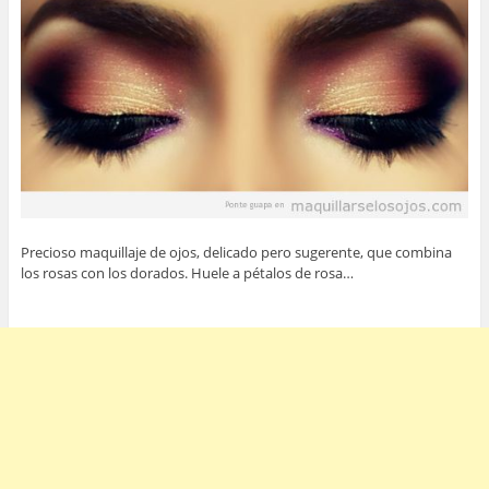
Precioso maquillaje de ojos, delicado pero sugerente, que combina
los rosas con los dorados. Huele a pétalos de rosa…