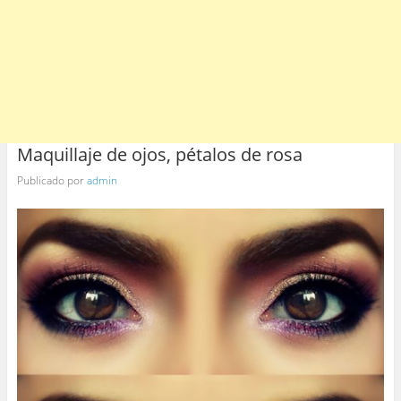
Maquillaje de ojos, pétalos de rosa
Publicado por
admin