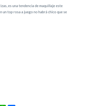
izas, es una tendencia de maquillaje este
n un top rosa a juego no habrá chico que se