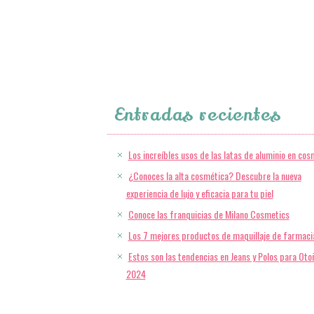
Entradas recientes
Los increíbles usos de las latas de aluminio en cos
¿Conoces la alta cosmética? Descubre la nueva
experiencia de lujo y eficacia para tu piel
Conoce las franquicias de Milano Cosmetics
Los 7 mejores productos de maquillaje de farmaci
Estos son las tendencias en Jeans y Polos para Oto
2024