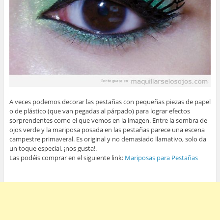
A veces podemos decorar las pestañas con pequeñas piezas de papel
o de plástico (que van pegadas al párpado) para lograr efectos
sorprendentes como el que vemos en la imagen. Entre la sombra de
ojos verde y la mariposa posada en las pestañas parece una escena
campestre primaveral. Es original y no demasiado llamativo, solo da
un toque especial. ¡nos gusta!.
Las podéis comprar en el siguiente link:
Mariposas para Pestañas