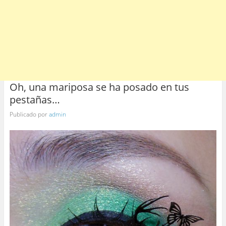
Oh, una mariposa se ha posado en tus
pestañas…
Publicado por
admin