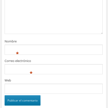
Nombre
*
Correo electrónico
*
Web