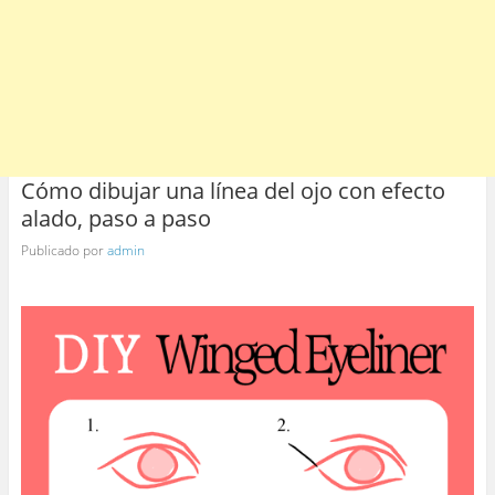
Cómo dibujar una línea del ojo con efecto
alado, paso a paso
Publicado por
admin