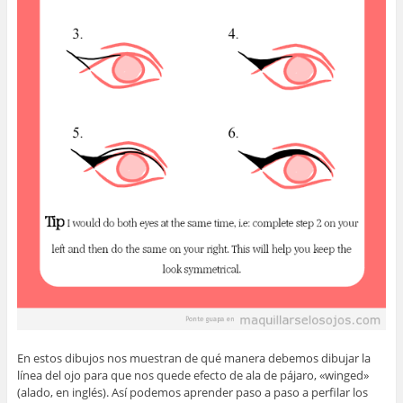
En estos dibujos nos muestran de qué manera debemos dibujar la
línea del ojo para que nos quede efecto de ala de pájaro, «winged»
(alado, en inglés). Así podemos aprender paso a paso a perfilar los