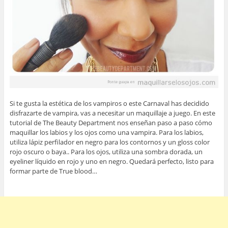
Si te gusta la estética de los vampiros o este Carnaval has decidido
disfrazarte de vampira, vas a necesitar un maquillaje a juego. En este
tutorial de The Beauty Department nos enseñan paso a paso cómo
maquillar los labios y los ojos como una vampira. Para los labios,
utiliza lápiz perfilador en negro para los contornos y un gloss color
rojo oscuro o baya.. Para los ojos, utiliza una sombra dorada, un
eyeliner líquido en rojo y uno en negro. Quedará perfecto, listo para
formar parte de True blood…