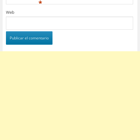
*
Web