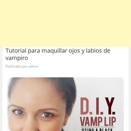
Tutorial para maquillar ojos y labios de
vampiro
Publicado por
admin