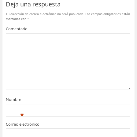
Deja una respuesta
k
Tu dirección de correo electrónico no será publicada.
Los campos obligatorios están
marcados con
*
Comentario
Nombre
*
Correo electrónico