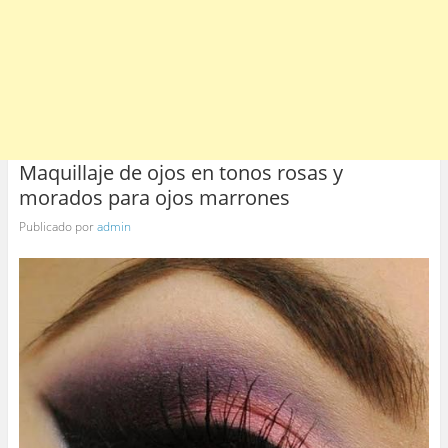
Maquillaje de ojos en tonos rosas y
morados para ojos marrones
Publicado por
admin