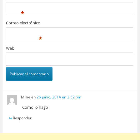
*
Correo electrónico
*
Web
Millie
en
26 junio, 2014 en 2:52 pm
Como lo hago
Responder