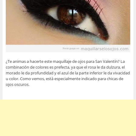
¿Te animas a hacerte este maquillaje de ojos para San Valentín? La
combinación de colores es prefecta, ya que el rosa le da dulzura, el
morado le da profundidad y el azul de la parte inferior le da vivacidad
u color. Como vemos, está especialmente indicado para chicas de
ojos oscuros.