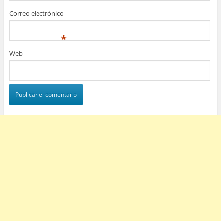
Correo electrónico
*
Web