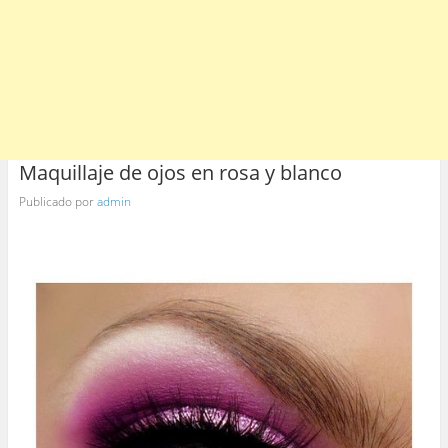
Maquillaje de ojos en rosa y blanco
Publicado por
admin