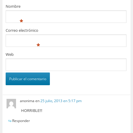
Nombre
*
Correo electrónico
*
Web
anonima
en
25 julio, 2013 en 5:17 pm
HORRIBLE!!!
Responder