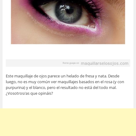
Este maquillaje de ojos parece un helado de fresa y nata. Desde
luego, no es muy común ver maquillajes basados en el rosa (y con
purpurina) y el blanco, pero el resultado no está del todo mal.
¿Vosotros/as que opináis?