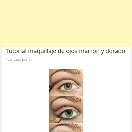
Tutorial maquillaje de ojos marrón y dorado
Publicado por
admin