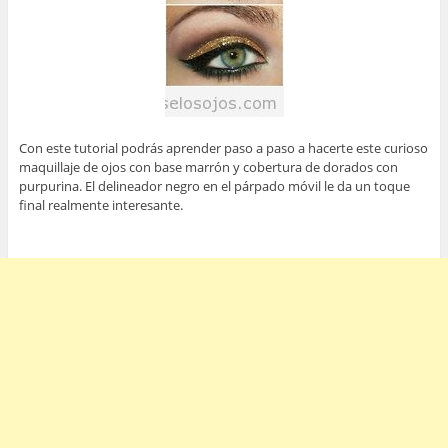
Con este tutorial podrás aprender paso a paso a hacerte este curioso
maquillaje de ojos con base marrón y cobertura de dorados con
purpurina. El delineador negro en el párpado móvil le da un toque
final realmente interesante.