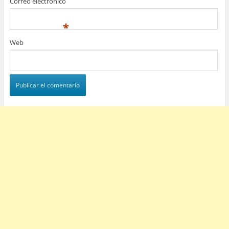
Correo electrónico
*
Web