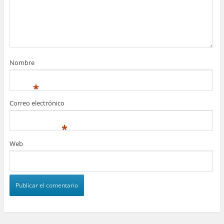
Nombre
*
Correo electrónico
*
Web