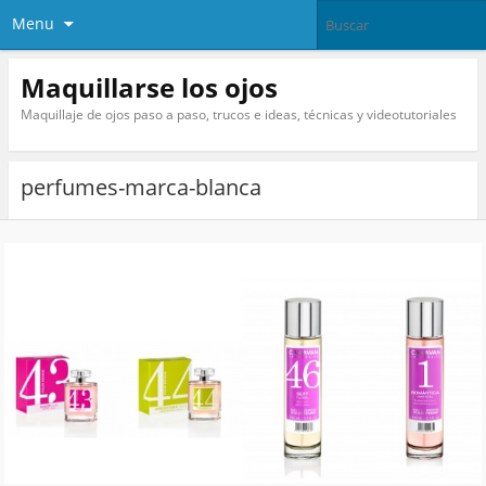
Menu
Maquillarse los ojos
Maquillaje de ojos paso a paso, trucos e ideas, técnicas y videotutoriales
perfumes-marca-blanca