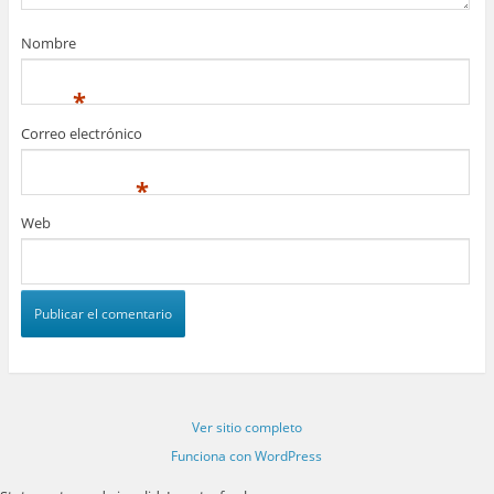
Nombre
*
Correo electrónico
*
Web
Ver sitio completo
Funciona con WordPress