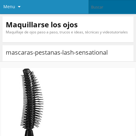
Menu
Maquillarse los ojos
Maquillaje de ojos paso a paso, trucos e ideas, técnicas y videotutoriales
mascaras-pestanas-lash-sensational