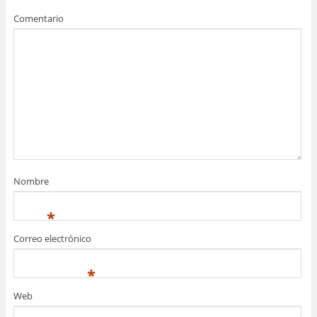
Comentario
Nombre
*
Correo electrónico
*
Web