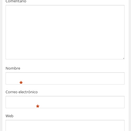
Comentario
Nombre
*
Correo electrónico
*
Web