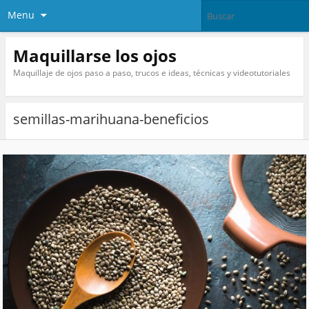
Menu
Maquillarse los ojos
Maquillaje de ojos paso a paso, trucos e ideas, técnicas y videotutoriales
semillas-marihuana-beneficios