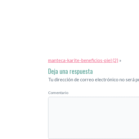
manteca-karite-beneficios-piel (2)
»
Deja una respuesta
Tu dirección de correo electrónico no será p
Comentario