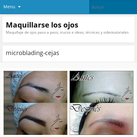
Menu
Maquillarse los ojos
Maquillaje de ojos paso a paso, trucos e ideas, técnicas y videotutoriales
microblading-cejas