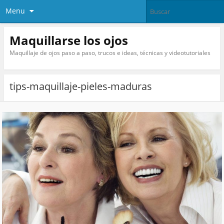
Menu
Maquillarse los ojos
Maquillaje de ojos paso a paso, trucos e ideas, técnicas y videotutoriales
tips-maquillaje-pieles-maduras