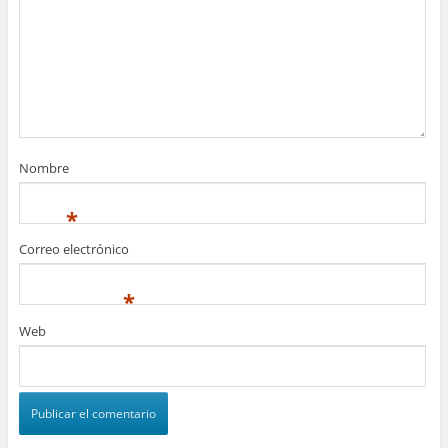
Nombre
*
Correo electrónico
*
Web