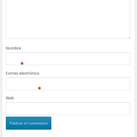
Nombre
*
Correo electrónico
*
Web