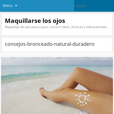
Menu
Maquillarse los ojos
Maquillaje de ojos paso a paso, trucos e ideas, técnicas y videotutoriales
consejos-bronceado-natural-duradero