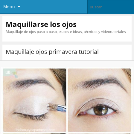
Menu
Maquillarse los ojos
Maquillaje de ojos paso a paso, trucos e ideas, técnicas y videotutoriales
Maquillaje ojos primavera tutorial