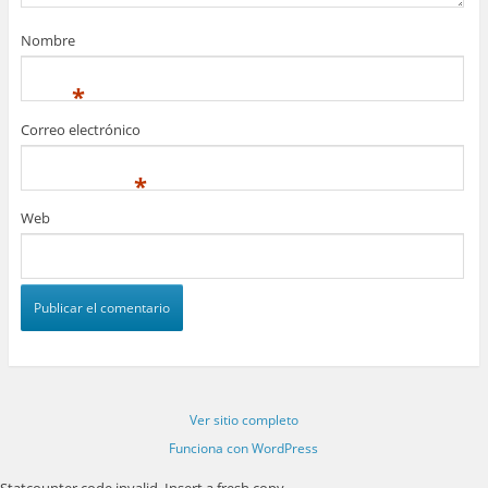
Nombre
*
Correo electrónico
*
Web
Ver sitio completo
Funciona con WordPress