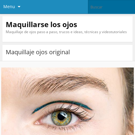
Menu
Maquillarse los ojos
Maquillaje de ojos paso a paso, trucos e ideas, técnicas y videotutoriales
Maquillaje ojos original