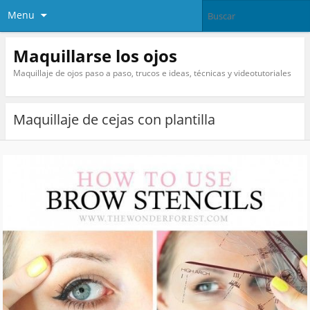
Menu
Maquillarse los ojos
Maquillaje de ojos paso a paso, trucos e ideas, técnicas y videotutoriales
Maquillaje de cejas con plantilla