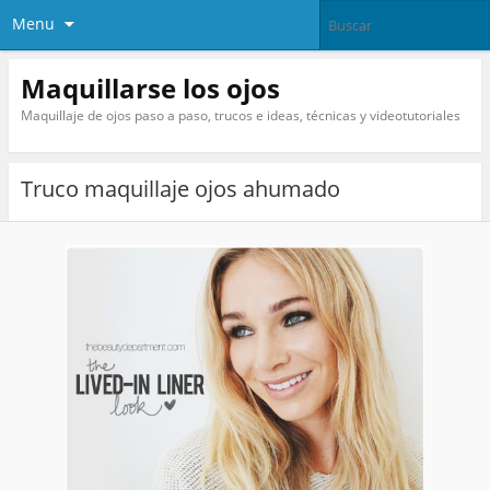
Menu
Maquillarse los ojos
Maquillaje de ojos paso a paso, trucos e ideas, técnicas y videotutoriales
Truco maquillaje ojos ahumado