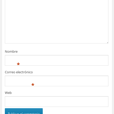
Nombre
*
Correo electrónico
*
Web