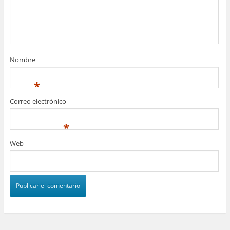
Nombre
*
Correo electrónico
*
Web