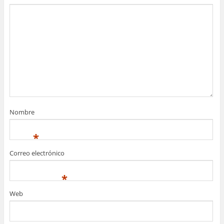
Nombre
*
Correo electrónico
*
Web