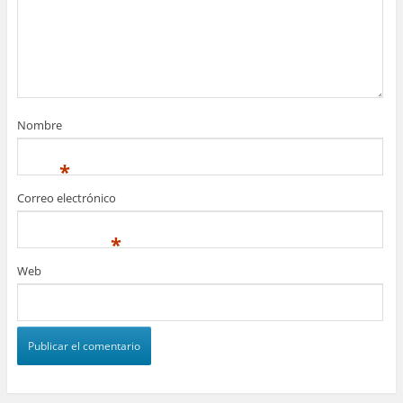
Nombre
*
Correo electrónico
*
Web